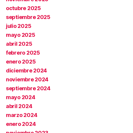
octubre 2025
septiembre 2025
julio 2025
mayo 2025
abril 2025
febrero 2025
enero 2025
diciembre 2024
noviembre 2024
septiembre 2024
mayo 2024
abril 2024
marzo 2024
enero 2024
noviembre 2023