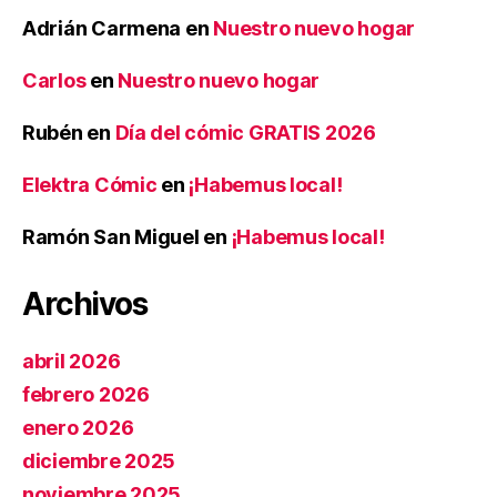
Adrián Carmena
en
Nuestro nuevo hogar
Carlos
en
Nuestro nuevo hogar
Rubén
en
Día del cómic GRATIS 2026
Elektra Cómic
en
¡Habemus local!
Ramón San Miguel
en
¡Habemus local!
Archivos
abril 2026
febrero 2026
enero 2026
diciembre 2025
noviembre 2025