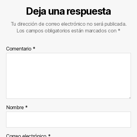
Deja una respuesta
Tu dirección de correo electrónico no será publicada.
Los campos obligatorios están marcados con
*
Comentario
*
Nombre
*
Correo electrónico
*