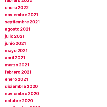
febrero 2022
enero 2022
noviembre 2021
septiembre 2021
agosto 2021
julio 2021
junio 2021
mayo 2021
abril 2021
marzo 2021
febrero 2021
enero 2021
diciembre 2020
noviembre 2020
octubre 2020