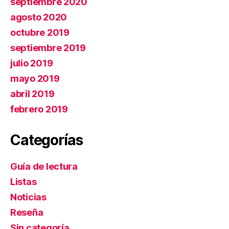
septiembre 2020
agosto 2020
octubre 2019
septiembre 2019
julio 2019
mayo 2019
abril 2019
febrero 2019
Categorías
Guía de lectura
Listas
Noticias
Reseña
Sin categoría