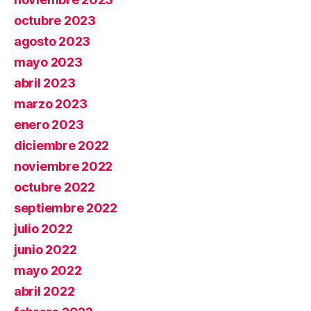
octubre 2023
agosto 2023
mayo 2023
abril 2023
marzo 2023
enero 2023
diciembre 2022
noviembre 2022
octubre 2022
septiembre 2022
julio 2022
junio 2022
mayo 2022
abril 2022