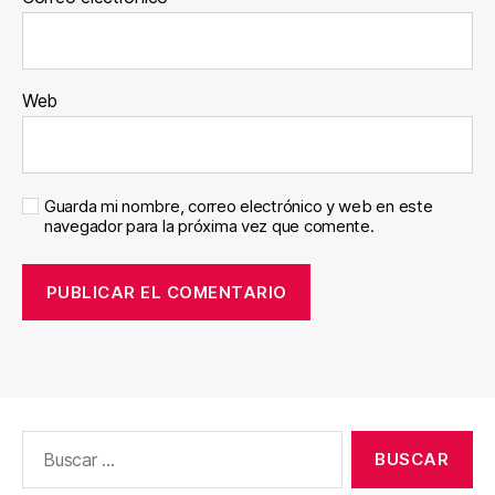
Web
Guarda mi nombre, correo electrónico y web en este
navegador para la próxima vez que comente.
Buscar: