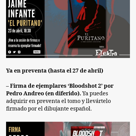
Ya en preventa (hasta el 27 de abril)
– Firma de ejemplares ‘Bloodshot 2’ por
Pedro Andreo (en diferido).
Ya puedes
adquirir en preventa el tomo y llevártelo
firmado por el dibujante español.