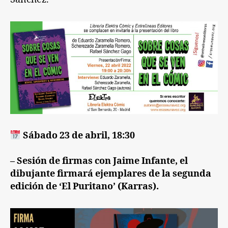
Sábado 23 de abril, 18:30
– Sesión de firmas con Jaime Infante, el
dibujante firmará ejemplares de la segunda
edición de ‘El Puritano’ (Karras).