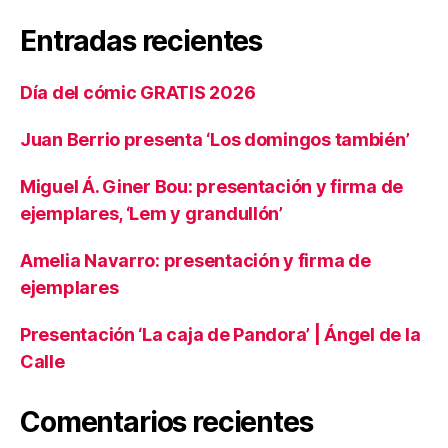
Entradas recientes
Día del cómic GRATIS 2026
Juan Berrio presenta ‘Los domingos también’
Miguel Á. Giner Bou: presentación y firma de
ejemplares, ‘Lem y grandullón’
Amelia Navarro: presentación y firma de
ejemplares
Presentación ‘La caja de Pandora’ | Ángel de la
Calle
Comentarios recientes