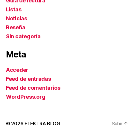
Guía de lectura
Listas
Noticias
Reseña
Sin categoría
Meta
Acceder
Feed de entradas
Feed de comentarios
WordPress.org
© 2026
ELEKTRA BLOG
Subir
↑