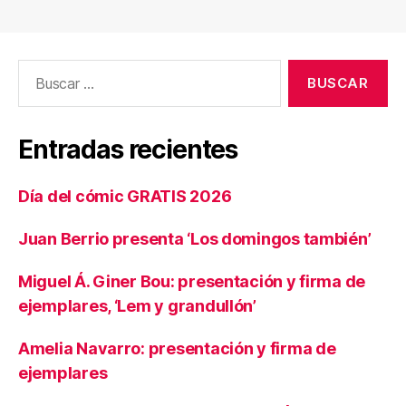
Buscar:
Entradas recientes
Día del cómic GRATIS 2026
Juan Berrio presenta ‘Los domingos también’
Miguel Á. Giner Bou: presentación y firma de
ejemplares, ‘Lem y grandullón’
Amelia Navarro: presentación y firma de
ejemplares