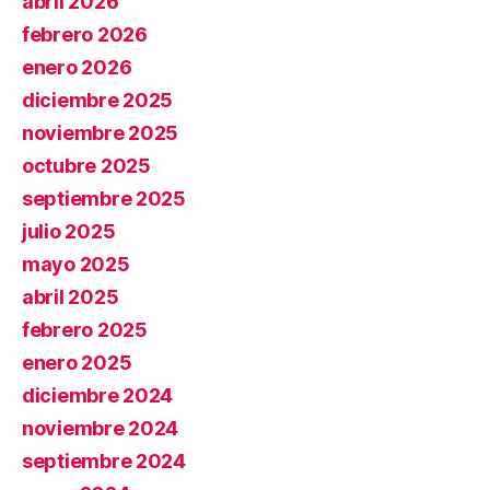
abril 2026
febrero 2026
enero 2026
diciembre 2025
noviembre 2025
octubre 2025
septiembre 2025
julio 2025
mayo 2025
abril 2025
febrero 2025
enero 2025
diciembre 2024
noviembre 2024
septiembre 2024