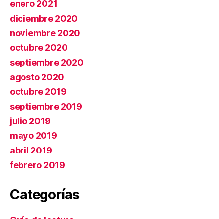
enero 2021
diciembre 2020
noviembre 2020
octubre 2020
septiembre 2020
agosto 2020
octubre 2019
septiembre 2019
julio 2019
mayo 2019
abril 2019
febrero 2019
Categorías