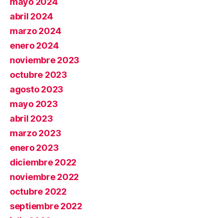
mayo 2024
abril 2024
marzo 2024
enero 2024
noviembre 2023
octubre 2023
agosto 2023
mayo 2023
abril 2023
marzo 2023
enero 2023
diciembre 2022
noviembre 2022
octubre 2022
septiembre 2022