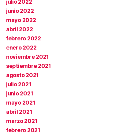
julio 2022
junio 2022
mayo 2022
abril 2022
febrero 2022
enero 2022
noviembre 2021
septiembre 2021
agosto 2021
julio 2021
junio 2021
mayo 2021
abril 2021
marzo 2021
febrero 2021