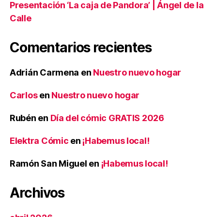
Presentación ‘La caja de Pandora’ | Ángel de la
Calle
Comentarios recientes
Adrián Carmena
en
Nuestro nuevo hogar
Carlos
en
Nuestro nuevo hogar
Rubén
en
Día del cómic GRATIS 2026
Elektra Cómic
en
¡Habemus local!
Ramón San Miguel
en
¡Habemus local!
Archivos