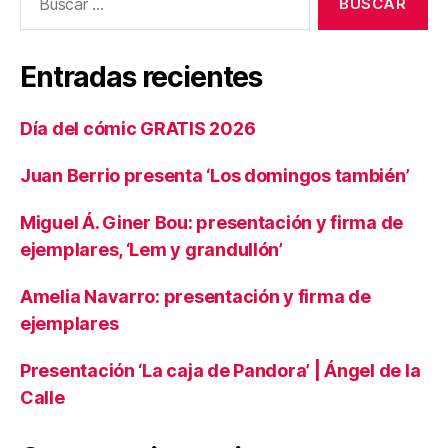
Entradas recientes
Día del cómic GRATIS 2026
Juan Berrio presenta ‘Los domingos también’
Miguel Á. Giner Bou: presentación y firma de
ejemplares, ‘Lem y grandullón’
Amelia Navarro: presentación y firma de
ejemplares
Presentación ‘La caja de Pandora’ | Ángel de la
Calle