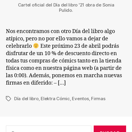
Cartel oficial del Día del libro '21 obra de Sonia
Pulido.
Nos encontramos con otro Día del libro algo
atípico, pero no por ello vamos a dejar de
celebrarlo
Este próximo 23 de abril podrás
disfrutar de un 10 % de descuento directo en
todas tus compras de cómics tanto en la tienda
física como en nuestra página web (a partir de
las 0:00). Además, ponemos en marcha nuevas
firmas en diferido: – […]
Día del libro
,
Elektra Cómic
,
Eventos
,
Firmas
Etiquetas
Buscar: