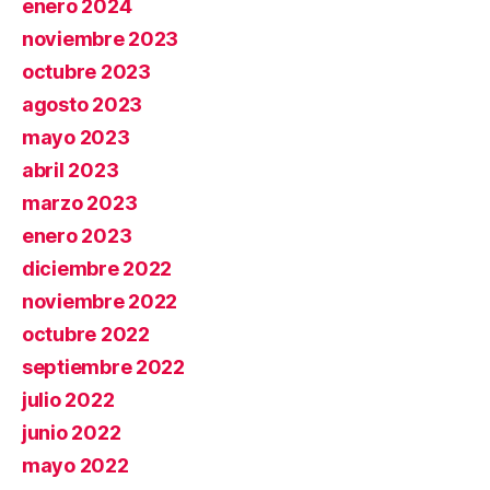
enero 2024
noviembre 2023
octubre 2023
agosto 2023
mayo 2023
abril 2023
marzo 2023
enero 2023
diciembre 2022
noviembre 2022
octubre 2022
septiembre 2022
julio 2022
junio 2022
mayo 2022