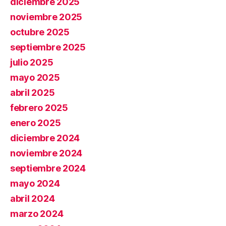
diciembre 2025
noviembre 2025
octubre 2025
septiembre 2025
julio 2025
mayo 2025
abril 2025
febrero 2025
enero 2025
diciembre 2024
noviembre 2024
septiembre 2024
mayo 2024
abril 2024
marzo 2024