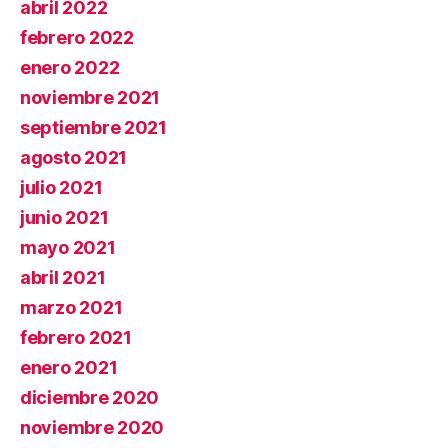
abril 2022
febrero 2022
enero 2022
noviembre 2021
septiembre 2021
agosto 2021
julio 2021
junio 2021
mayo 2021
abril 2021
marzo 2021
febrero 2021
enero 2021
diciembre 2020
noviembre 2020