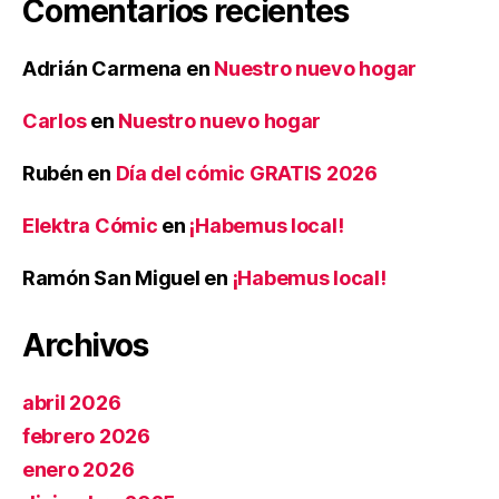
Comentarios recientes
Adrián Carmena
en
Nuestro nuevo hogar
Carlos
en
Nuestro nuevo hogar
Rubén
en
Día del cómic GRATIS 2026
Elektra Cómic
en
¡Habemus local!
Ramón San Miguel
en
¡Habemus local!
Archivos
abril 2026
febrero 2026
enero 2026