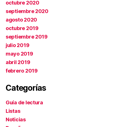
octubre 2020
septiembre 2020
agosto 2020
octubre 2019
septiembre 2019
julio 2019
mayo 2019
abril 2019
febrero 2019
Categorías
Guía de lectura
Listas
Noticias