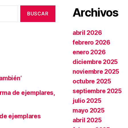
Archivos
abril 2026
febrero 2026
enero 2026
diciembre 2025
noviembre 2025
también’
octubre 2025
septiembre 2025
irma de ejemplares,
julio 2025
mayo 2025
 de ejemplares
abril 2025