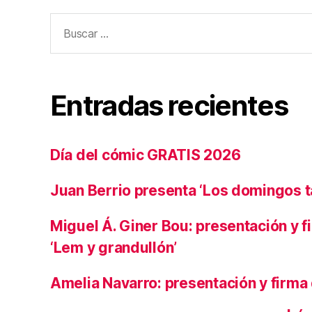
Buscar:
Entradas recientes
Día del cómic GRATIS 2026
Juan Berrio presenta ‘Los domingos 
Miguel Á. Giner Bou: presentación y f
‘Lem y grandullón’
Amelia Navarro: presentación y firma