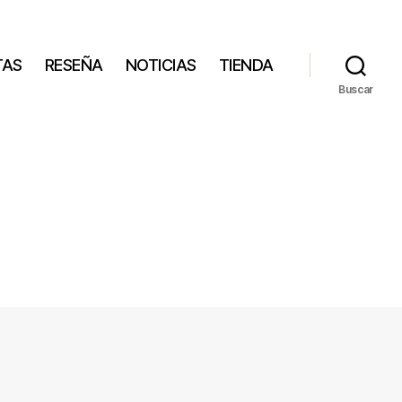
TAS
RESEÑA
NOTICIAS
TIENDA
Buscar