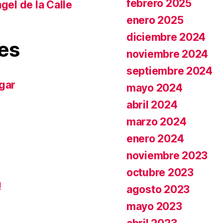
febrero 2025
gel de la Calle
enero 2025
diciembre 2024
es
noviembre 2024
septiembre 2024
gar
mayo 2024
abril 2024
marzo 2024
enero 2024
noviembre 2023
octubre 2023
!
agosto 2023
mayo 2023