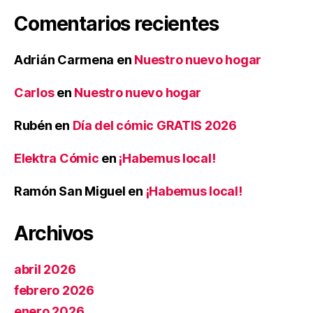
Comentarios recientes
Adrián Carmena
en
Nuestro nuevo hogar
Carlos
en
Nuestro nuevo hogar
Rubén
en
Día del cómic GRATIS 2026
Elektra Cómic
en
¡Habemus local!
Ramón San Miguel
en
¡Habemus local!
Archivos
abril 2026
febrero 2026
enero 2026