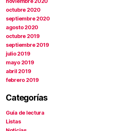
noviembre 2020
octubre 2020
septiembre 2020
agosto 2020
octubre 2019
septiembre 2019
julio 2019
mayo 2019
abril 2019
febrero 2019
Categorías
Guía de lectura
Listas
Noticias