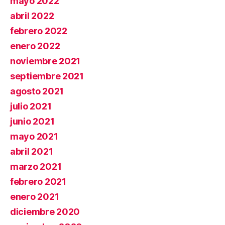
mayo 2022
abril 2022
febrero 2022
enero 2022
noviembre 2021
septiembre 2021
agosto 2021
julio 2021
junio 2021
mayo 2021
abril 2021
marzo 2021
febrero 2021
enero 2021
diciembre 2020