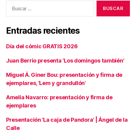
Buscar:
Entradas recientes
Día del cómic GRATIS 2026
Juan Berrio presenta ‘Los domingos también’
Miguel Á. Giner Bou: presentación y firma de
ejemplares, ‘Lem y grandullón’
Amelia Navarro: presentación y firma de
ejemplares
Presentación ‘La caja de Pandora’ | Ángel de la
Calle