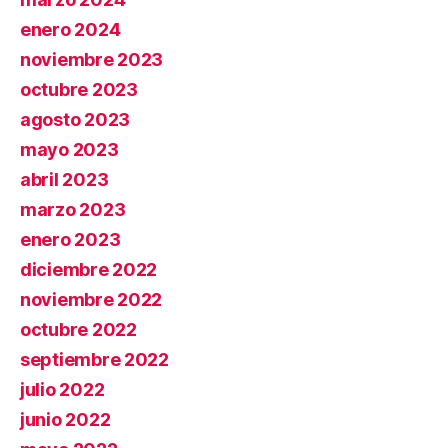
enero 2024
noviembre 2023
octubre 2023
agosto 2023
mayo 2023
abril 2023
marzo 2023
enero 2023
diciembre 2022
noviembre 2022
octubre 2022
septiembre 2022
julio 2022
junio 2022