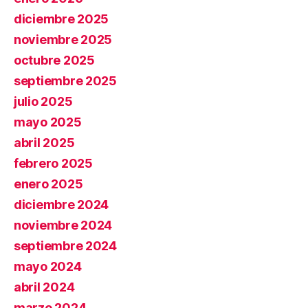
diciembre 2025
noviembre 2025
octubre 2025
septiembre 2025
julio 2025
mayo 2025
abril 2025
febrero 2025
enero 2025
diciembre 2024
noviembre 2024
septiembre 2024
mayo 2024
abril 2024
marzo 2024