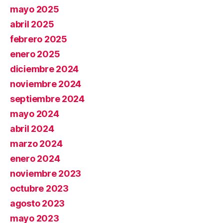
mayo 2025
abril 2025
febrero 2025
enero 2025
diciembre 2024
noviembre 2024
septiembre 2024
mayo 2024
abril 2024
marzo 2024
enero 2024
noviembre 2023
octubre 2023
agosto 2023
mayo 2023