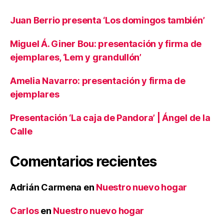
Juan Berrio presenta ‘Los domingos también’
Miguel Á. Giner Bou: presentación y firma de
ejemplares, ‘Lem y grandullón’
Amelia Navarro: presentación y firma de
ejemplares
Presentación ‘La caja de Pandora’ | Ángel de la
Calle
Comentarios recientes
Adrián Carmena
en
Nuestro nuevo hogar
Carlos
en
Nuestro nuevo hogar