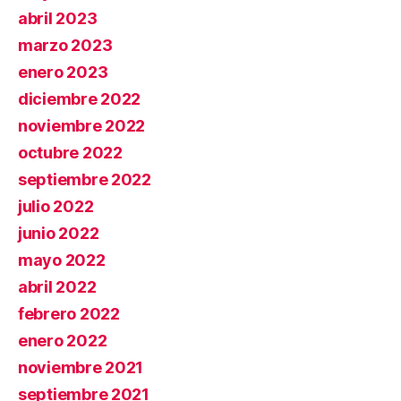
abril 2023
marzo 2023
enero 2023
diciembre 2022
noviembre 2022
octubre 2022
septiembre 2022
julio 2022
junio 2022
mayo 2022
abril 2022
febrero 2022
enero 2022
noviembre 2021
septiembre 2021