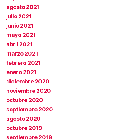
agosto 2021
julio 2021
junio 2021
mayo 2021
abril 2021
marzo 2021
febrero 2021
enero 2021
diciembre 2020
noviembre 2020
octubre 2020
septiembre 2020
agosto 2020
octubre 2019
septiembre 2019