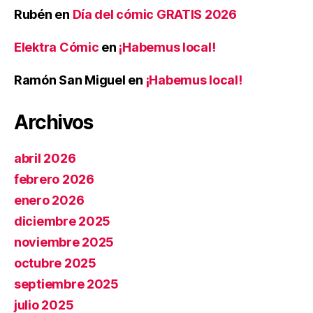
Rubén
en
Día del cómic GRATIS 2026
Elektra Cómic
en
¡Habemus local!
Ramón San Miguel
en
¡Habemus local!
Archivos
abril 2026
febrero 2026
enero 2026
diciembre 2025
noviembre 2025
octubre 2025
septiembre 2025
julio 2025