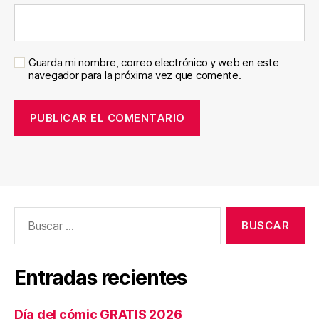
Guarda mi nombre, correo electrónico y web en este
navegador para la próxima vez que comente.
Buscar:
Entradas recientes
Día del cómic GRATIS 2026