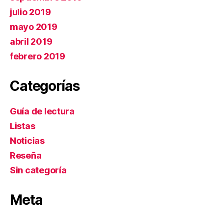
julio 2019
mayo 2019
abril 2019
febrero 2019
Categorías
Guía de lectura
Listas
Noticias
Reseña
Sin categoría
Meta