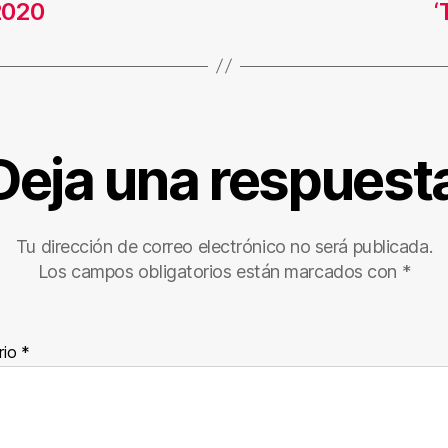
2020
‘
Deja una respuest
Tu dirección de correo electrónico no será publicada.
Los campos obligatorios están marcados con
*
rio
*