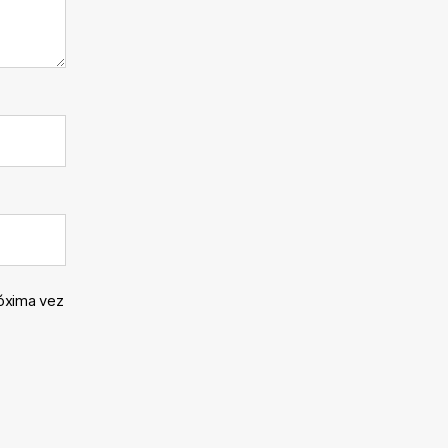
róxima vez