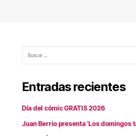
Buscar:
Entradas recientes
Día del cómic GRATIS 2026
Juan Berrio presenta ‘Los domingos 