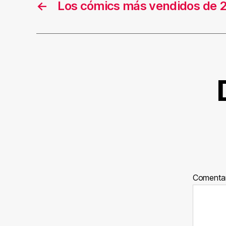
←
Los cómics más vendidos de 
Comenta