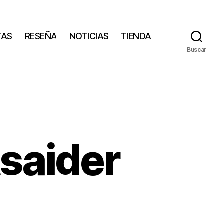
TAS
RESEÑA
NOTICIAS
TIENDA
Buscar
tsaider