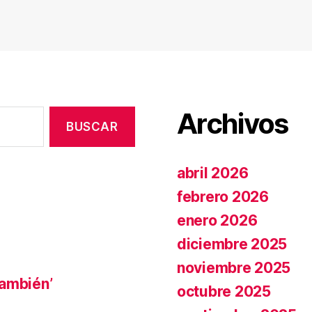
Archivos
abril 2026
febrero 2026
enero 2026
diciembre 2025
noviembre 2025
también’
octubre 2025