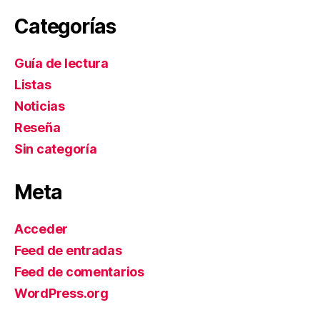
Categorías
Guía de lectura
Listas
Noticias
Reseña
Sin categoría
Meta
Acceder
Feed de entradas
Feed de comentarios
WordPress.org