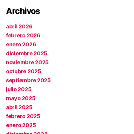
Archivos
abril 2026
febrero 2026
enero 2026
diciembre 2025
noviembre 2025
octubre 2025
septiembre 2025
julio 2025
mayo 2025
abril 2025
febrero 2025
enero 2025