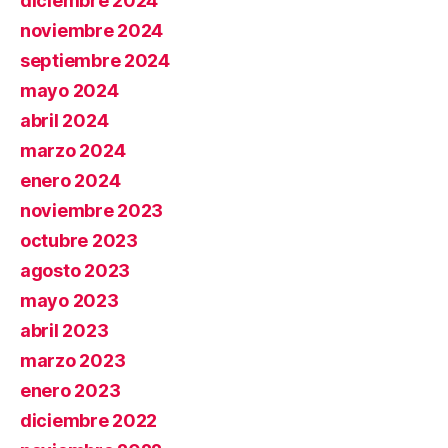
diciembre 2024
noviembre 2024
septiembre 2024
mayo 2024
abril 2024
marzo 2024
enero 2024
noviembre 2023
octubre 2023
agosto 2023
mayo 2023
abril 2023
marzo 2023
enero 2023
diciembre 2022