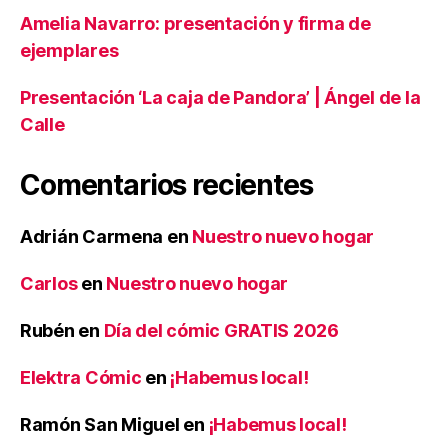
Amelia Navarro: presentación y firma de
ejemplares
Presentación ‘La caja de Pandora’ | Ángel de la
Calle
Comentarios recientes
Adrián Carmena
en
Nuestro nuevo hogar
Carlos
en
Nuestro nuevo hogar
Rubén
en
Día del cómic GRATIS 2026
Elektra Cómic
en
¡Habemus local!
Ramón San Miguel
en
¡Habemus local!