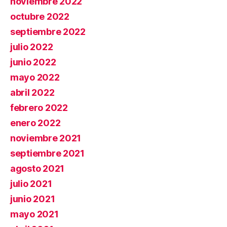
noviembre 2022
octubre 2022
septiembre 2022
julio 2022
junio 2022
mayo 2022
abril 2022
febrero 2022
enero 2022
noviembre 2021
septiembre 2021
agosto 2021
julio 2021
junio 2021
mayo 2021