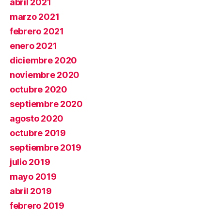
abril 2021
marzo 2021
febrero 2021
enero 2021
diciembre 2020
noviembre 2020
octubre 2020
septiembre 2020
agosto 2020
octubre 2019
septiembre 2019
julio 2019
mayo 2019
abril 2019
febrero 2019