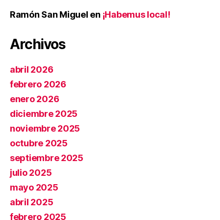
Ramón San Miguel
en
¡Habemus local!
Archivos
abril 2026
febrero 2026
enero 2026
diciembre 2025
noviembre 2025
octubre 2025
septiembre 2025
julio 2025
mayo 2025
abril 2025
febrero 2025