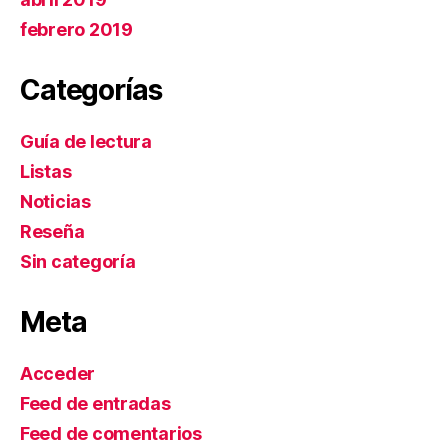
febrero 2019
Categorías
Guía de lectura
Listas
Noticias
Reseña
Sin categoría
Meta
Acceder
Feed de entradas
Feed de comentarios