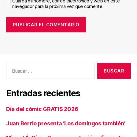
Guarda mi nombre, correo electrónico y web en este
navegador para la próxima vez que comente.
Buscar:
Entradas recientes
Día del cómic GRATIS 2026
Juan Berrio presenta ‘Los domingos también’