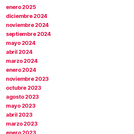
enero 2025
diciembre 2024
noviembre 2024
septiembre 2024
mayo 2024
abril 2024
marzo 2024
enero 2024
noviembre 2023
octubre 2023
agosto 2023
mayo 2023
abril 2023
marzo 2023
enero 2023