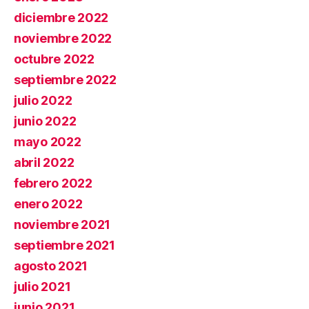
diciembre 2022
noviembre 2022
octubre 2022
septiembre 2022
julio 2022
junio 2022
mayo 2022
abril 2022
febrero 2022
enero 2022
noviembre 2021
septiembre 2021
agosto 2021
julio 2021
junio 2021