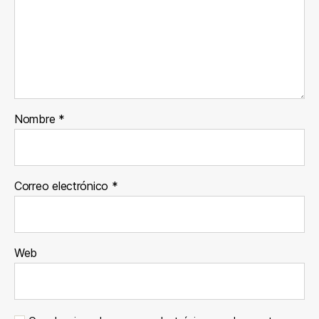
Nombre
*
Correo electrónico
*
Web