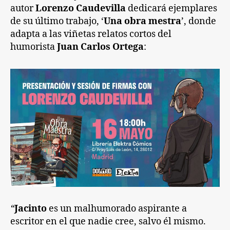
autor
Lorenzo Caudevilla
dedicará ejemplares
de su último trabajo, ‘
Una obra mestra
’, donde
adapta a las viñetas relatos cortos del
humorista
Juan Carlos Ortega
:
“
Jacinto
es un malhumorado aspirante a
escritor en el que nadie cree, salvo él mismo.