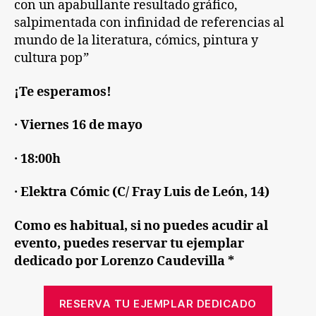
con un apabullante resultado gráfico,
salpimentada con infinidad de referencias al
mundo de la literatura, cómics, pintura y
cultura pop
”
¡Te esperamos!
· Viernes 16 de mayo
· 18:00h
· Elektra Cómic (C/ Fray Luis de León, 14)
Como es habitual, si no puedes acudir al
evento, puedes reservar tu ejemplar
dedicado por Lorenzo Caudevilla *
RESERVA TU EJEMPLAR DEDICADO