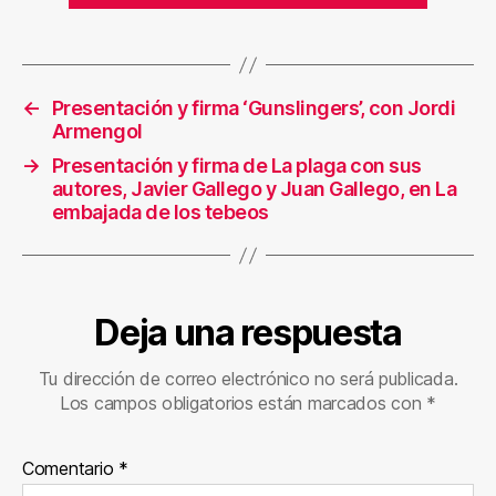
←
Presentación y firma ‘Gunslingers’, con Jordi
Armengol
→
Presentación y firma de La plaga con sus
autores, Javier Gallego y Juan Gallego, en La
embajada de los tebeos
Deja una respuesta
Tu dirección de correo electrónico no será publicada.
Los campos obligatorios están marcados con
*
Comentario
*