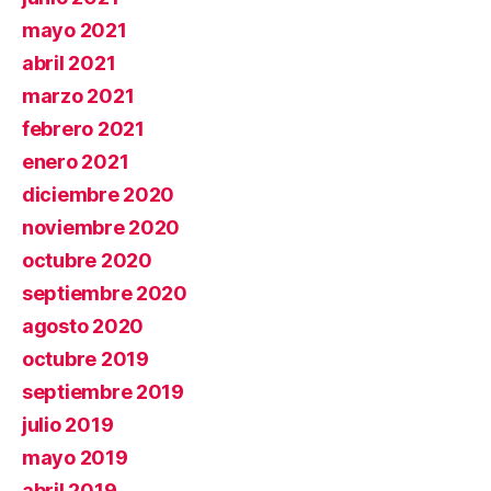
mayo 2021
abril 2021
marzo 2021
febrero 2021
enero 2021
diciembre 2020
noviembre 2020
octubre 2020
septiembre 2020
agosto 2020
octubre 2019
septiembre 2019
julio 2019
mayo 2019
abril 2019