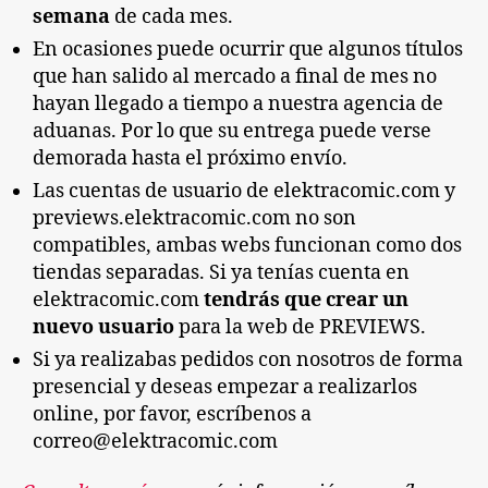
semana
de cada mes.
En ocasiones puede ocurrir que algunos títulos
que han salido al mercado a final de mes no
hayan llegado a tiempo a nuestra agencia de
aduanas. Por lo que su entrega puede verse
demorada hasta el próximo envío.
Las cuentas de usuario de elektracomic.com y
previews.elektracomic.com no son
compatibles, ambas webs funcionan como dos
tiendas separadas. Si ya tenías cuenta en
elektracomic.com
tendrás que crear un
nuevo usuario
para la web de PREVIEWS.
Si ya realizabas pedidos con nosotros de forma
presencial y deseas empezar a realizarlos
online, por favor, escríbenos a
correo@elektracomic.com