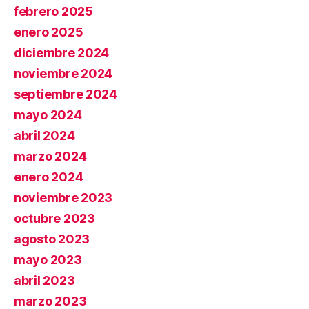
febrero 2025
enero 2025
diciembre 2024
noviembre 2024
septiembre 2024
mayo 2024
abril 2024
marzo 2024
enero 2024
noviembre 2023
octubre 2023
agosto 2023
mayo 2023
abril 2023
marzo 2023