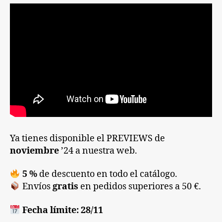
Ya tienes disponible el PREVIEWS de
noviembre
’24 a nuestra web.
5 %
de descuento en todo el catálogo.
Envíos
gratis
en pedidos superiores a 50 €.
Fecha límite: 28/11