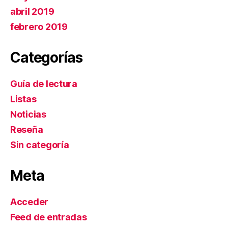
abril 2019
febrero 2019
Categorías
Guía de lectura
Listas
Noticias
Reseña
Sin categoría
Meta
Acceder
Feed de entradas