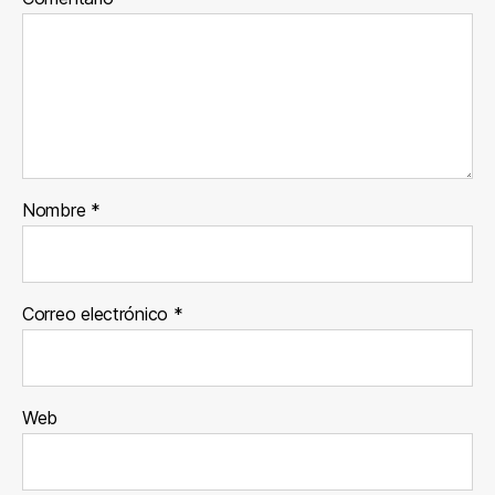
Nombre
*
Correo electrónico
*
Web