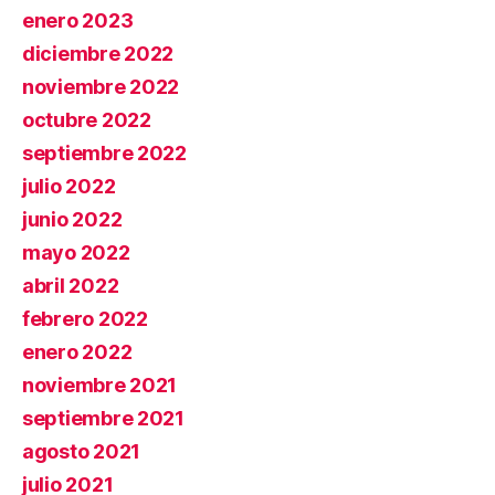
enero 2023
diciembre 2022
noviembre 2022
octubre 2022
septiembre 2022
julio 2022
junio 2022
mayo 2022
abril 2022
febrero 2022
enero 2022
noviembre 2021
septiembre 2021
agosto 2021
julio 2021