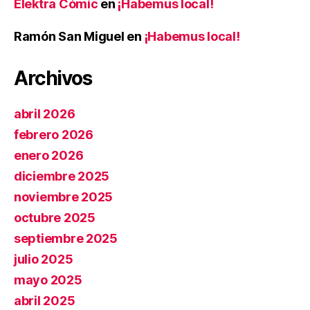
Elektra Cómic
en
¡Habemus local!
Ramón San Miguel
en
¡Habemus local!
Archivos
abril 2026
febrero 2026
enero 2026
diciembre 2025
noviembre 2025
octubre 2025
septiembre 2025
julio 2025
mayo 2025
abril 2025