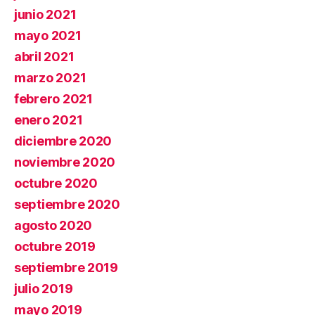
junio 2021
mayo 2021
abril 2021
marzo 2021
febrero 2021
enero 2021
diciembre 2020
noviembre 2020
octubre 2020
septiembre 2020
agosto 2020
octubre 2019
septiembre 2019
julio 2019
mayo 2019