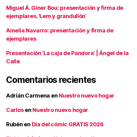
Miguel Á. Giner Bou: presentación y firma de
ejemplares, ‘Lem y grandullón’
Amelia Navarro: presentación y firma de
ejemplares
Presentación ‘La caja de Pandora’ | Ángel de la
Calle
Comentarios recientes
Adrián Carmena
en
Nuestro nuevo hogar
Carlos
en
Nuestro nuevo hogar
Rubén
en
Día del cómic GRATIS 2026