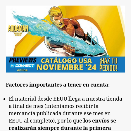
Factores importantes a tener en cuenta:
El material desde EEUU llega a nuestra tienda
a final de mes (intentamos recibir la
mercancía publicada durante ese mes en
EEUU al completo), por lo que
los envíos se
realizarán siempre durante la primera