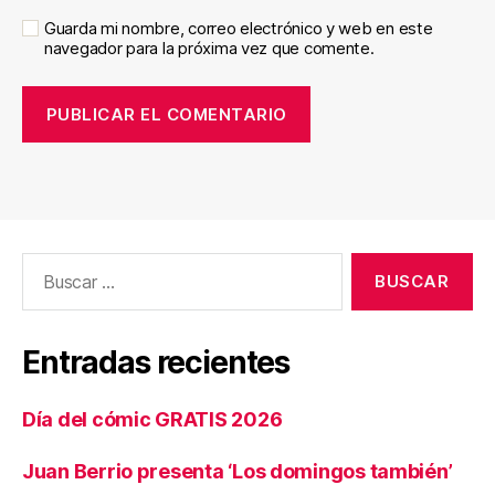
Guarda mi nombre, correo electrónico y web en este
navegador para la próxima vez que comente.
Buscar:
Entradas recientes
Día del cómic GRATIS 2026
Juan Berrio presenta ‘Los domingos también’